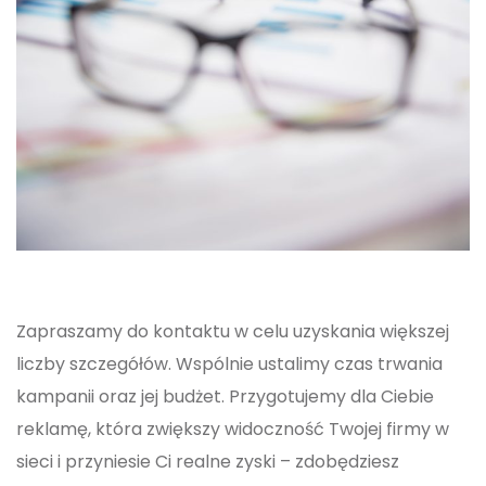
Zapraszamy do kontaktu w celu uzyskania większej
liczby szczegółów. Wspólnie ustalimy czas trwania
kampanii oraz jej budżet. Przygotujemy dla Ciebie
reklamę, która zwiększy widoczność Twojej firmy w
sieci i przyniesie Ci realne zyski – zdobędziesz