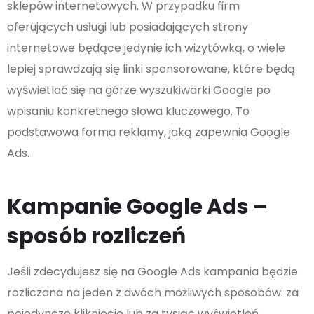
sklepów internetowych. W przypadku firm
oferujących usługi lub posiadających strony
internetowe będące jedynie ich wizytówką, o wiele
lepiej sprawdzają się linki sponsorowane, które będą
wyświetlać się na górze wyszukiwarki Google po
wpisaniu konkretnego słowa kluczowego. To
podstawowa forma reklamy, jaką zapewnia Google
Ads.
Kampanie Google Ads –
sposób rozliczeń
Jeśli zdecydujesz się na Google Ads kampania będzie
rozliczana na jeden z dwóch możliwych sposobów: za
pojedyncze kliknięcie lub za tysiąc wyświetleń.