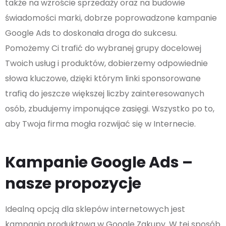
także na wzroście sprzedaży oraz na budowie
świadomości marki, dobrze poprowadzone kampanie
Google Ads to doskonała droga do sukcesu.
Pomożemy Ci trafić do wybranej grupy docelowej
Twoich usług i produktów, dobierzemy odpowiednie
słowa kluczowe, dzięki którym linki sponsorowane
trafią do jeszcze większej liczby zainteresowanych
osób, zbudujemy imponujące zasięgi. Wszystko po to,
aby Twoja firma mogła rozwijać się w Internecie.
Kampanie Google Ads –
nasze propozycje
Idealną opcją dla sklepów internetowych jest
kampania produktowa w Google Zakupy. W tej sposób