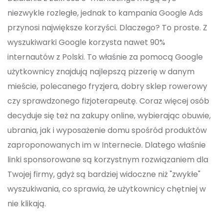
niezwykle rozległe, jednak to kampania Google Ads
przynosi największe korzyści. Dlaczego? To proste. Z
wyszukiwarki Google korzysta nawet 90%
internautów z Polski. To właśnie za pomocą Google
użytkownicy znajdują najlepszą pizzerię w danym
mieście, polecanego fryzjera, dobry sklep rowerowy
czy sprawdzonego fizjoterapeutę. Coraz więcej osób
decyduje się też na zakupy online, wybierając obuwie,
ubrania, jak i wyposażenie domu spośród produktów
zaproponowanych im w Internecie. Dlatego właśnie
linki sponsorowane są korzystnym rozwiązaniem dla
Twojej firmy, gdyż są bardziej widoczne niż "zwykłe"
wyszukiwania, co sprawia, że użytkownicy chętniej w
nie klikają.