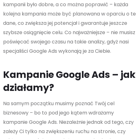
kampanii było dobre, a co można poprawić – każda
kolejna kampania może być planowana w oparciu o te
dane, co zwiększa jej potencjał i gwarantuje jeszcze
szybsze osiągnięcie celu. Co najważniejsze – nie musisz
poświęcać swojego czasu na takie analizy, gdyż nasi
specjaliści Google Ads wykonają je za Ciebie.
Kampanie Google Ads – jak
działamy?
Na samym początku musimy poznać Twój cel
biznesowy – bo to pod jego kątem wdrażamy
kampanie Google Ads. Niezależnie jednak od tego, czy
zależy Ci tylko na zwiększeniu ruchu na stronie, czy