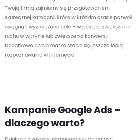
Twoją firmą zajmiemy się przygotowaniem
skutecznej kampanii, która w krótkim czasie pozwoli
osiągnąć wyznaczone cele – w postaci zwiększenia
ruchu w witrynie lub zwiększenia konwersji.
Dodatkowo Twoja marka stanie się jeszcze lepiej
rozpoznawalna w Internecie.
Kampanie Google Ads –
dlaczego warto?
Działania z zakresu e-marketingu mogą być