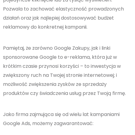
Pozwala to zachować elastyczność prowadzonych
działań oraz jak najlepiej dostosowywać budżet
reklamowy do konkretnej kampanii.
Pamiętaj, że zarówno Google Zakupy, jak i linki
sponsorowane Google to e-reklama, która już w
krótkim czasie przynosi korzyści – to inwestycja w
zwiększony ruch na Twojej stronie internetowej; i
możliwość zwiększenia zysków ze sprzedaży
produktów czy świadczenia usług przez Twoją firmę.
Jako firma zajmująca się od wielu lat kampaniami
Google Ads, możemy zagwarantować: