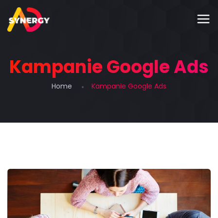
Kampanie Google Ads
Home
Kampanie Google Ads