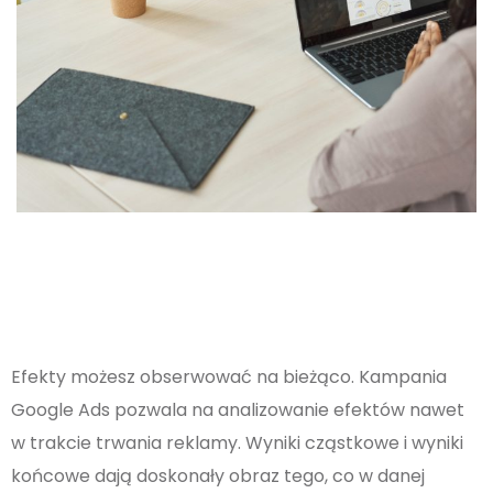
Efekty możesz obserwować na bieżąco. Kampania
Google Ads pozwala na analizowanie efektów nawet
w trakcie trwania reklamy. Wyniki cząstkowe i wyniki
końcowe dają doskonały obraz tego, co w danej