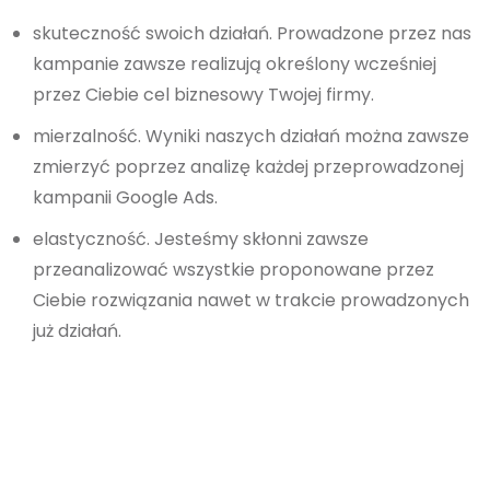
skuteczność swoich działań. Prowadzone przez nas
kampanie zawsze realizują określony wcześniej
przez Ciebie cel biznesowy Twojej firmy.
mierzalność. Wyniki naszych działań można zawsze
zmierzyć poprzez analizę każdej przeprowadzonej
kampanii Google Ads.
elastyczność. Jesteśmy skłonni zawsze
przeanalizować wszystkie proponowane przez
Ciebie rozwiązania nawet w trakcie prowadzonych
już działań.