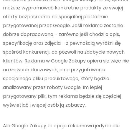
możesz wypromować konkretne produkty ze swojej
oferty bezpośrednio na specjalnej platformie
przygotowanej przez Google. Jeśli reklama zostanie
dobrze dopracowana – zarówno jeśli chodzi o opis,
specyfikację oraz zdjęcia – z pewnością wyróżni się
spośród konkurencji, co pozwoli na zdobycie nowych
klientów. Reklama w Google Zakupy opiera się więc nie
na słowach kluczowych, a na przygotowaniu
specjalnego pliku produktowego, który będzie
analizowany przez roboty Google. Im lepiej
przygotowany plik, tym reklama będzie się częściej
wyświetlać i więcej osób ją zobaczy.
Ale Google Zakupy to opcja reklamowa jedynie dla