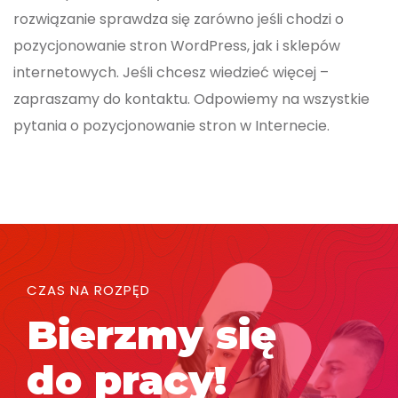
rozwiązanie sprawdza się zarówno jeśli chodzi o
pozycjonowanie stron WordPress, jak i sklepów
internetowych. Jeśli chcesz wiedzieć więcej –
zapraszamy do kontaktu. Odpowiemy na wszystkie
pytania o pozycjonowanie stron w Internecie.
CZAS NA ROZPĘD
Bierzmy się
do pracy!