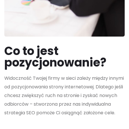
Co to jest
pozycjonowanie?
Widoczność Twojej firmy w sieci zależy między innymi
od pozycjonowania strony internetowej. Dlatego jeśli
chcesz zwiększyć ruch na stronie i zyskać nowych
odbiorców – stworzona przez nas indywidualna
strategia SEO pomoże Ci osiągnąć założone cele.