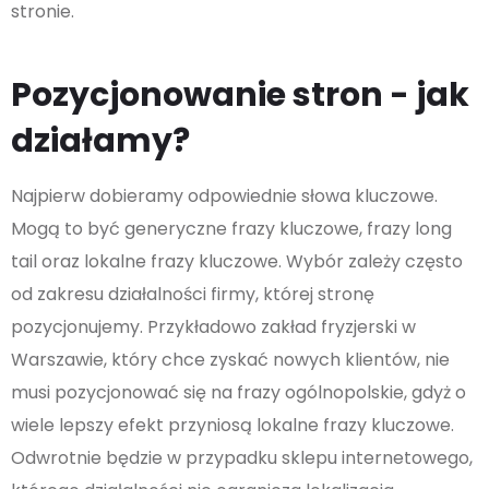
stronie.
Pozycjonowanie stron - jak
działamy?
Najpierw dobieramy odpowiednie słowa kluczowe.
Mogą to być generyczne frazy kluczowe, frazy long
tail oraz lokalne frazy kluczowe. Wybór zależy często
od zakresu działalności firmy, której stronę
pozycjonujemy. Przykładowo zakład fryzjerski w
Warszawie, który chce zyskać nowych klientów, nie
musi pozycjonować się na frazy ogólnopolskie, gdyż o
wiele lepszy efekt przyniosą lokalne frazy kluczowe.
Odwrotnie będzie w przypadku sklepu internetowego,