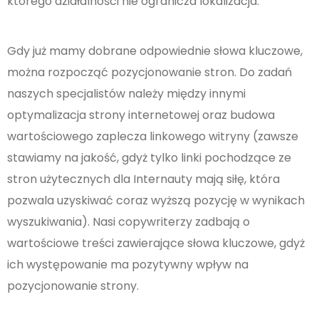
którego działalności nie ogranicza lokalizacja.
Gdy już mamy dobrane odpowiednie słowa kluczowe,
można rozpocząć pozycjonowanie stron. Do zadań
naszych specjalistów należy między innymi
optymalizacja strony internetowej oraz budowa
wartościowego zaplecza linkowego witryny (zawsze
stawiamy na jakość, gdyż tylko linki pochodzące ze
stron użytecznych dla Internauty mają siłę, która
pozwala uzyskiwać coraz wyższą pozycję w wynikach
wyszukiwania). Nasi copywriterzy zadbają o
wartościowe treści zawierające słowa kluczowe, gdyż
ich występowanie ma pozytywny wpływ na
pozycjonowanie strony.