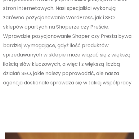
stron internetowych. Nasi specjaliści wykonują
zarówno pozycjonowanie WordPress, jak i SEO
sklepów opartych na Shoperze czy Preście.
Wprawdzie pozycjonowanie Shoper czy Presta bywa
bardziej wymagające, gdyż ilość produktów
sprzedawanych w sklepie może wiązać się z większą
ilością słów kluczowych, a więc i z większą liczbą
działań SEO, jakie należy poprowadzić, ale nasza
agencja doskonale sprawdza się w takiej współpracy.