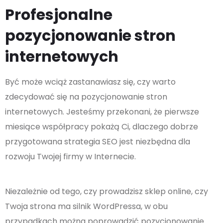
Profesjonalne
pozycjonowanie stron
internetowych
Być może wciąż zastanawiasz się, czy warto
zdecydować się na pozycjonowanie stron
internetowych. Jesteśmy przekonani, że pierwsze
miesiące współpracy pokażą Ci, dlaczego dobrze
przygotowana strategia SEO jest niezbędna dla
rozwoju Twojej firmy w Internecie.
Niezależnie od tego, czy prowadzisz sklep online, czy
Twoja strona ma silnik WordPressa, w obu
przypadkach można poprowadzić pozycjonowanie