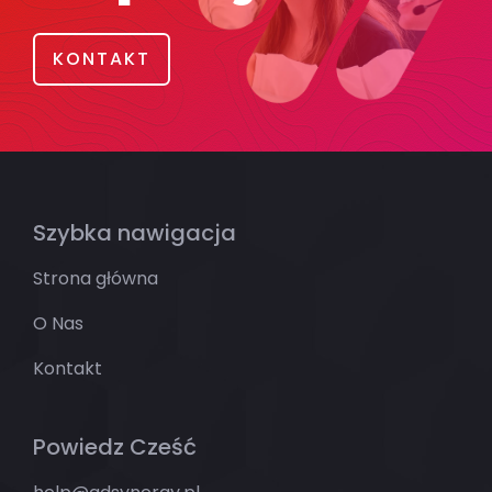
KONTAKT
Szybka nawigacja
Strona główna
O Nas
Kontakt
Powiedz Cześć