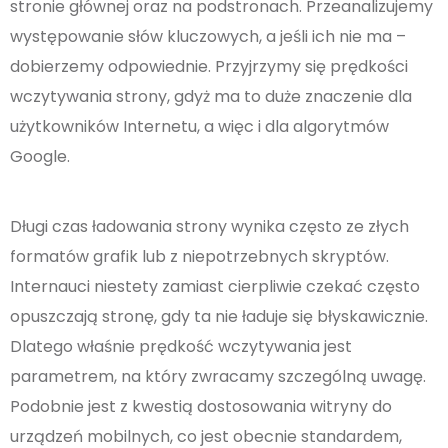
stronie głównej oraz na podstronach. Przeanalizujemy
występowanie słów kluczowych, a jeśli ich nie ma –
dobierzemy odpowiednie. Przyjrzymy się prędkości
wczytywania strony, gdyż ma to duże znaczenie dla
użytkowników Internetu, a więc i dla algorytmów
Google.
Długi czas ładowania strony wynika często ze złych
formatów grafik lub z niepotrzebnych skryptów.
Internauci niestety zamiast cierpliwie czekać często
opuszczają stronę, gdy ta nie ładuje się błyskawicznie.
Dlatego właśnie prędkość wczytywania jest
parametrem, na który zwracamy szczególną uwagę.
Podobnie jest z kwestią dostosowania witryny do
urządzeń mobilnych, co jest obecnie standardem,