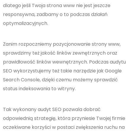
dlatego jeśli Twoja strona www nie jest jeszcze
responsywna, zadbamy o to podczas działań
optymalizacyjnych.
Zanim rozpoczniemy pozycjonowanie strony www,
sprawdzimy też jakość linków zewnętrznych oraz
prawidłowość linków wewnętrznych. Podczas audytu
SEO wykorzystujemy też takie narzędzie jak Google
Search Console, dzięki czemu możemy sprawdzić
status indeksowania to witryny.
Tak wykonany audyt SEO pozwala dobrać
odpowiednią strategię, która przyniesie Twojej firmie
oczekiwane korzyści w postaci zwiększenia ruchu na