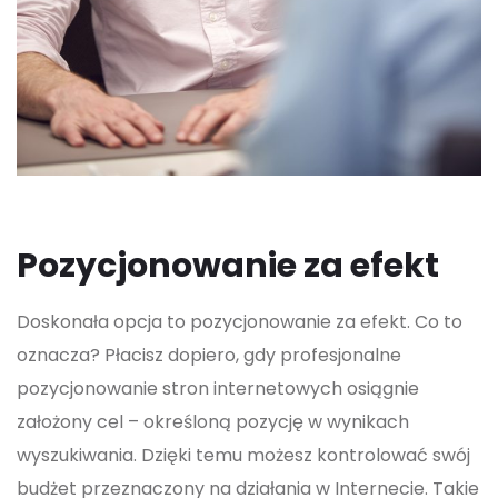
Pozycjonowanie za efekt
Doskonała opcja to pozycjonowanie za efekt. Co to
oznacza? Płacisz dopiero, gdy profesjonalne
pozycjonowanie stron internetowych osiągnie
założony cel – określoną pozycję w wynikach
wyszukiwania. Dzięki temu możesz kontrolować swój
budżet przeznaczony na działania w Internecie. Takie