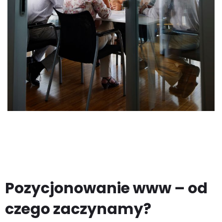
Pozycjonowanie www – od
czego zaczynamy?