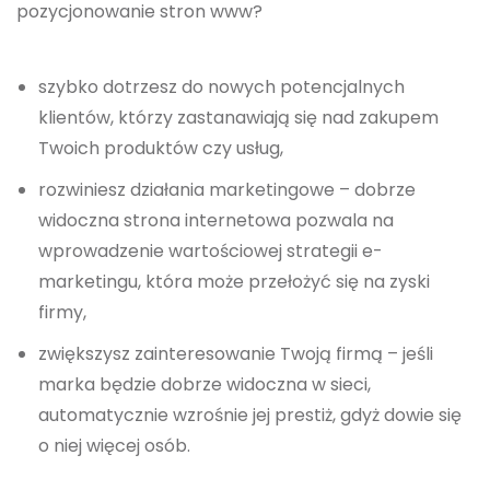
pozycjonowanie stron www?
szybko dotrzesz do nowych potencjalnych
klientów, którzy zastanawiają się nad zakupem
Twoich produktów czy usług,
rozwiniesz działania marketingowe – dobrze
widoczna strona internetowa pozwala na
wprowadzenie wartościowej strategii e-
marketingu, która może przełożyć się na zyski
firmy,
zwiększysz zainteresowanie Twoją firmą – jeśli
marka będzie dobrze widoczna w sieci,
automatycznie wzrośnie jej prestiż, gdyż dowie się
o niej więcej osób.