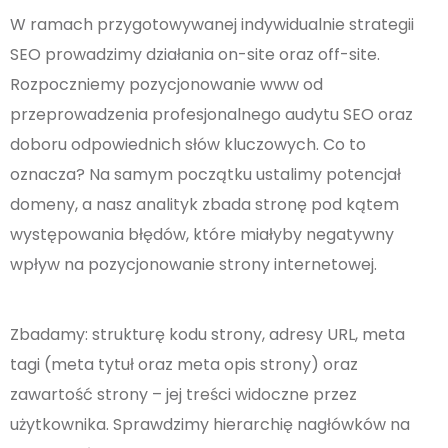
W ramach przygotowywanej indywidualnie strategii
SEO prowadzimy działania on-site oraz off-site.
Rozpoczniemy pozycjonowanie www od
przeprowadzenia profesjonalnego audytu SEO oraz
doboru odpowiednich słów kluczowych. Co to
oznacza? Na samym początku ustalimy potencjał
domeny, a nasz analityk zbada stronę pod kątem
występowania błędów, które miałyby negatywny
wpływ na pozycjonowanie strony internetowej.
Zbadamy: strukturę kodu strony, adresy URL, meta
tagi (meta tytuł oraz meta opis strony) oraz
zawartość strony – jej treści widoczne przez
użytkownika. Sprawdzimy hierarchię nagłówków na