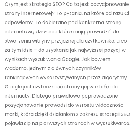
Czym jest strategia SEO? Co to jest pozycjonowanie
strony internetowej? To pytania, na które od razu Ci
odpowiemy. To dobierane pod konkretną stronę
internetową działania, które mają prowadzić do
stworzenia witryny przyjaznej dla użytkownika, a co
za tym idzie – do uzyskania jak najwyższej pozycji w
wynikach wyszukiwania Google. Jak bowiem
wiadomo, jednym z głównych czynników
rankingowych wykorzystywanych przez algorytmy
Google jest użyteczność strony i jej wartość dla
internauty. Dlatego prawidłowo poprowadzone
pozycjonowanie prowadzi do wzrostu widoczności
marki, która dzięki działaniom z zakresu strategii SEO
pojawia się na pierwszych stronach w wyszukiwarce.