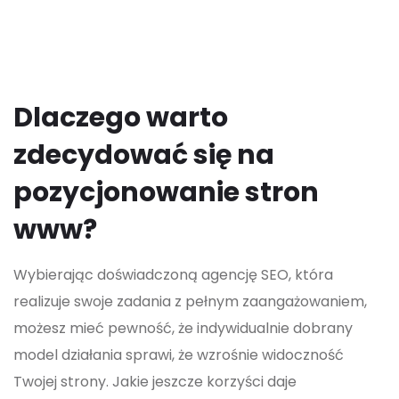
Dlaczego warto
zdecydować się na
pozycjonowanie stron
www?
Wybierając doświadczoną agencję SEO, która
realizuje swoje zadania z pełnym zaangażowaniem,
możesz mieć pewność, że indywidualnie dobrany
model działania sprawi, że wzrośnie widoczność
Twojej strony. Jakie jeszcze korzyści daje