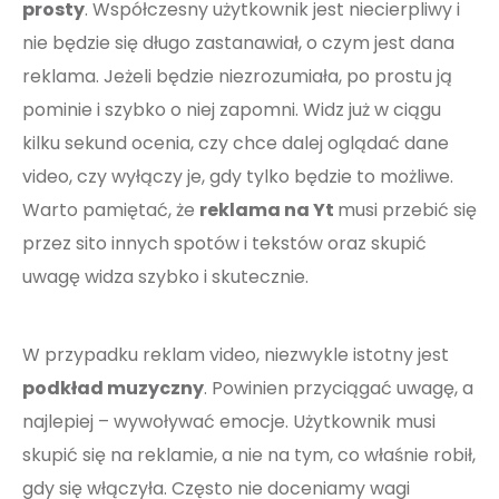
prosty
. Współczesny użytkownik jest niecierpliwy i
nie będzie się długo zastanawiał, o czym jest dana
reklama. Jeżeli będzie niezrozumiała, po prostu ją
pominie i szybko o niej zapomni. Widz już w ciągu
kilku sekund ocenia, czy chce dalej oglądać dane
video, czy wyłączy je, gdy tylko będzie to możliwe.
Warto pamiętać, że
reklama na Yt
musi przebić się
przez sito innych spotów i tekstów oraz skupić
uwagę widza szybko i skutecznie.
W przypadku reklam video, niezwykle istotny jest
podkład muzyczny
. Powinien przyciągać uwagę, a
najlepiej – wywoływać emocje. Użytkownik musi
skupić się na reklamie, a nie na tym, co właśnie robił,
gdy się włączyła. Często nie doceniamy wagi