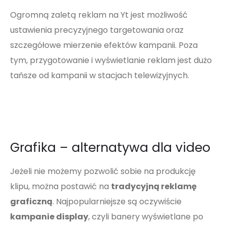
Ogromną zaletą reklam na Yt jest możliwość
ustawienia precyzyjnego targetowania oraz
szczegółowe mierzenie efektów kampanii. Poza
tym, przygotowanie i wyświetlanie reklam jest dużo
tańsze od kampanii w stacjach telewizyjnych.
Grafika – alternatywa dla video
Jeżeli nie możemy pozwolić sobie na produkcję
klipu, można postawić na
tradycyjną reklamę
graficzną
. Najpopularniejsze są oczywiście
kampanie display
, czyli banery wyświetlane po