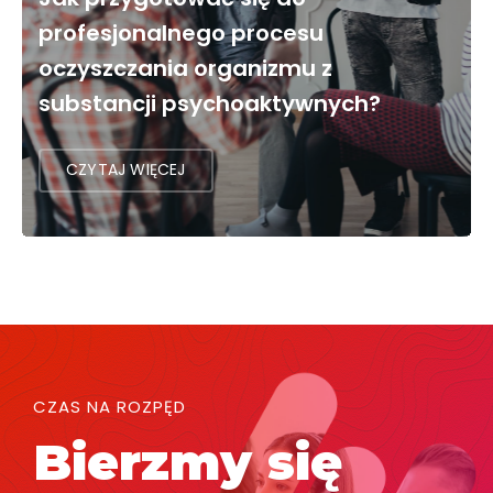
profesjonalnego procesu
oczyszczania organizmu z
substancji psychoaktywnych?
CZYTAJ WIĘCEJ
CZAS NA ROZPĘD
Bierzmy się