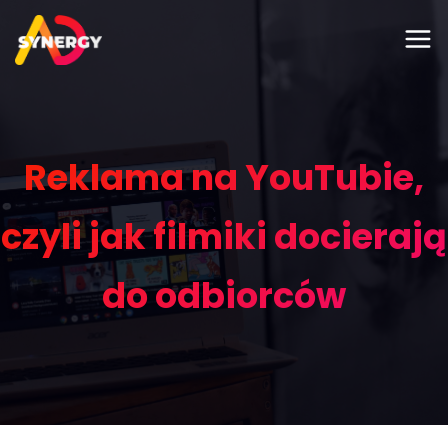
Reklama na YouTubie,
czyli jak filmiki docierają
do odbiorców