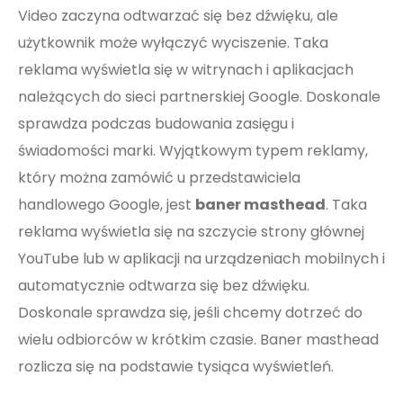
Video zaczyna odtwarzać się bez dźwięku, ale
użytkownik może wyłączyć wyciszenie. Taka
reklama wyświetla się w witrynach i aplikacjach
należących do sieci partnerskiej Google. Doskonale
sprawdza podczas budowania zasięgu i
świadomości marki. Wyjątkowym typem reklamy,
który można zamówić u przedstawiciela
handlowego Google, jest
baner masthead
. Taka
reklama wyświetla się na szczycie strony głównej
YouTube lub w aplikacji na urządzeniach mobilnych i
automatycznie odtwarza się bez dźwięku.
Doskonale sprawdza się, jeśli chcemy dotrzeć do
wielu odbiorców w krótkim czasie. Baner masthead
rozlicza się na podstawie tysiąca wyświetleń.