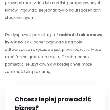
prawej stronie video lub nad listą proponowanych
filmów. Pojawiają się jednak tylko na urządzeniach
stacjonarnych.
Do dyspozycji pozostają też
nakładki reklamowe
in-video
. Taki baner pojawia się na dole
odtwarzacza i częściowo jest przezroczysty. Może
mieć formę grafiki lub tekstu. Trzeba jednak
pamiętać, że użytkownik w każdej chwili może
zamknąć taką reklamę.
Chcesz lepiej prowadzić
biznes?