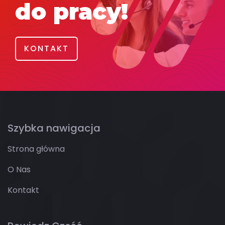
do pracy!
KONTAKT
Szybka nawigacja
Strona główna
O Nas
Kontakt